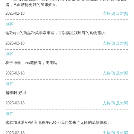
路，从而获得更好的加速效果。
2025-02-18
支持
[0]
反对
[0]
游客
这款app的商品种类非常丰富，可以满足我所有的购物需求。
2025-02-18
支持
[0]
反对
[0]
游客
梯子神器，ins随便看，美美哒！
2025-02-18
支持
[0]
反对
[0]
游客
超棒啊 好用
2025-02-18
支持
[0]
反对
[0]
游客
这款加速器VPM应用程序已经为我们带来了无限的流畅体验。
2025-02-18
支持
[0]
反对
[0]