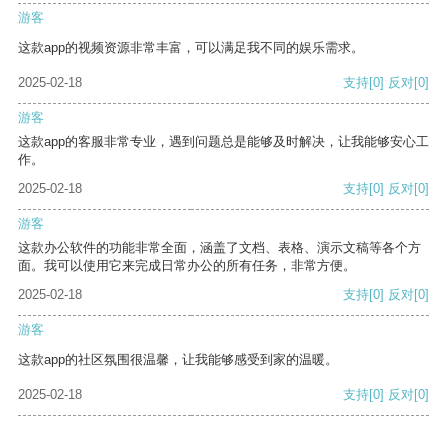
游客
这款app的视频资源非常丰富，可以满足我不同的娱乐需求。
2025-02-18
支持
[0]
反对
[0]
游客
这款app的客服非常专业，遇到问题总是能够及时解决，让我能够安心工
作。
2025-02-18
支持
[0]
反对
[0]
游客
这款办公软件的功能非常全面，涵盖了文档、表格、演示文稿等各个方
面。我可以使用它来完成日常办公的所有任务，非常方便。
2025-02-18
支持
[0]
反对
[0]
游客
这款app的社区氛围很温馨，让我能够感受到家的温暖。
2025-02-18
支持
[0]
反对
[0]