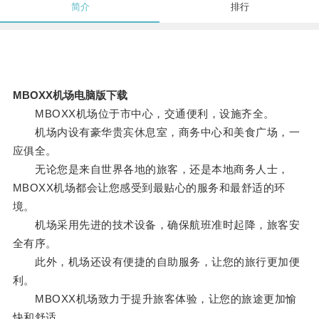
简介
排行
MBOXX机场电脑版下载
MBOXX机场位于市中心，交通便利，设施齐全。
机场内设有豪华贵宾休息室，商务中心和美食广场，一
应俱全。
无论您是来自世界各地的旅客，还是本地商务人士，
MBOXX机场都会让您感受到最贴心的服务和最舒适的环
境。
机场采用先进的技术设备，确保航班准时起降，旅客安
全有序。
此外，机场还设有便捷的自助服务，让您的旅行更加便
利。
MBOXX机场致力于提升旅客体验，让您的旅途更加愉
快和舒适。