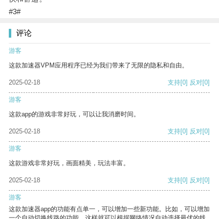
#3#
评论
游客
这款加速器VPM应用程序已经为我们带来了无限的隐私和自由。
2025-02-18
支持
[0]
反对
[0]
游客
这款app的游戏非常好玩，可以让我消磨时间。
2025-02-18
支持
[0]
反对
[0]
游客
这款游戏非常好玩，画面精美，玩法丰富。
2025-02-18
支持
[0]
反对
[0]
游客
这款加速器app的功能有点单一，可以增加一些新功能。比如，可以增加
一个自动切换线路的功能，这样就可以根据网络情况自动选择最优的线