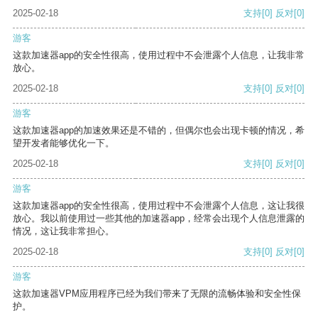
2025-02-18
支持
[0]
反对
[0]
游客
这款加速器app的安全性很高，使用过程中不会泄露个人信息，让我非常
放心。
2025-02-18
支持
[0]
反对
[0]
游客
这款加速器app的加速效果还是不错的，但偶尔也会出现卡顿的情况，希
望开发者能够优化一下。
2025-02-18
支持
[0]
反对
[0]
游客
这款加速器app的安全性很高，使用过程中不会泄露个人信息，这让我很
放心。我以前使用过一些其他的加速器app，经常会出现个人信息泄露的
情况，这让我非常担心。
2025-02-18
支持
[0]
反对
[0]
游客
这款加速器VPM应用程序已经为我们带来了无限的流畅体验和安全性保
护。