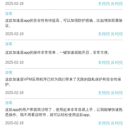
2025-02-18
支持
[0]
反对
[0]
游客
这款加速器app的安全性有待提高，可以加强防护措施，比如增加双重验
证。
2025-02-18
支持
[0]
反对
[0]
游客
这款加速器app的操作非常简单，一键加速就能开启，非常方便。
2025-02-18
支持
[0]
反对
[0]
游客
这款加速器VPM应用程序已经为我们带来了无限的隐私保护和安全性保
护。
2025-02-18
支持
[0]
反对
[0]
游客
这款app的用户界面简洁明了，使用起来非常容易上手，让我能够快速熟
悉操作。我不用看说明书，就可以轻松使用这款app。
2025-02-18
支持
[0]
反对
[0]