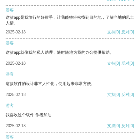
游客
这款app是我旅行的好帮手，让我能够轻松找到目的地，了解当地的风土
人情。
2025-02-18
支持
[0]
反对
[0]
游客
这款app就像我的私人助理，随时随地为我的办公提供帮助。
2025-02-18
支持
[0]
反对
[0]
游客
这款软件的设计非常人性化，使用起来非常方便。
2025-02-18
支持
[0]
反对
[0]
游客
我喜欢这个软件 作者加油
2025-02-18
支持
[0]
反对
[0]
游客