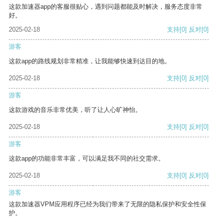
这款加速器app的客服很贴心，遇到问题都能及时解决，服务态度非常
好。
2025-02-18
支持
[0]
反对
[0]
游客
这款app的路线规划非常精准，让我能够快速到达目的地。
2025-02-18
支持
[0]
反对
[0]
游客
这款游戏的音乐非常优美，听了让人心旷神怡。
2025-02-18
支持
[0]
反对
[0]
游客
这款app的功能非常丰富，可以满足我不同的社交需求。
2025-02-18
支持
[0]
反对
[0]
游客
这款加速器VPM应用程序已经为我们带来了无限的隐私保护和安全性保
护。