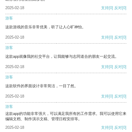
2025-02-18
支持
[0]
反对
[0]
游客
这款游戏的音乐非常优美，听了让人心旷神怡。
2025-02-18
支持
[0]
反对
[0]
游客
这款app就像我的社交平台，让我能够与志同道合的朋友一起交流。
2025-02-18
支持
[0]
反对
[0]
游客
这款软件的界面设计非常简洁，一目了然。
2025-02-18
支持
[0]
反对
[0]
游客
这款app的功能非常强大，可以满足我所有的工作需求。我可以使用它来
编辑文档、制作演示文稿、管理日程安排等。
2025-02-18
支持
[0]
反对
[0]