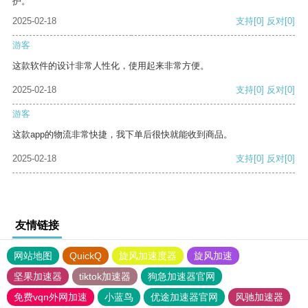
护。
2025-02-18
支持
[0]
反对
[0]
游客
这款软件的设计非常人性化，使用起来非常方便。
2025-02-18
支持
[0]
反对
[0]
游客
这款app的物流非常快捷，我下单后很快就能收到商品。
2025-02-18
支持
[0]
反对
[0]
友情链接
网站地图
QuickQ
旋风加速度器
旋风加速
坚果加速器
tiktok加速器
狗急加速器官网
免费vqn外网加速
小蓝鸟
优途加速器官网
风驰加速器