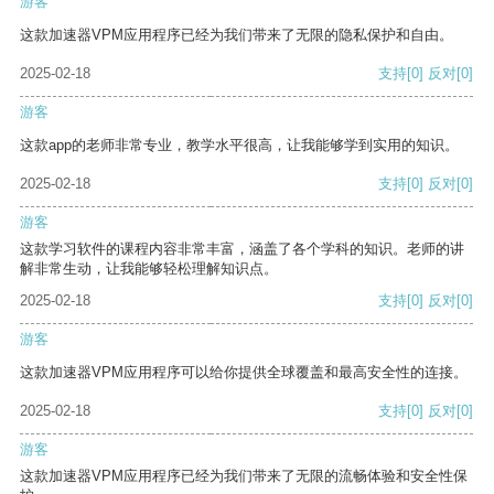
游客
这款加速器VPM应用程序已经为我们带来了无限的隐私保护和自由。
2025-02-18
支持
[0]
反对
[0]
游客
这款app的老师非常专业，教学水平很高，让我能够学到实用的知识。
2025-02-18
支持
[0]
反对
[0]
游客
这款学习软件的课程内容非常丰富，涵盖了各个学科的知识。老师的讲
解非常生动，让我能够轻松理解知识点。
2025-02-18
支持
[0]
反对
[0]
游客
这款加速器VPM应用程序可以给你提供全球覆盖和最高安全性的连接。
2025-02-18
支持
[0]
反对
[0]
游客
这款加速器VPM应用程序已经为我们带来了无限的流畅体验和安全性保