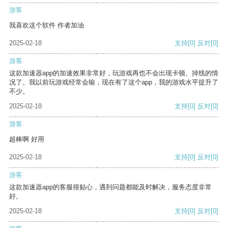
游客
我喜欢这个软件 作者加油
2025-02-18
支持
[0]
反对
[0]
游客
这款加速器app的加速效果非常好，玩游戏再也不会出现卡顿、掉线的情
况了。我以前玩游戏经常会输，现在有了这个app，我的游戏水平提升了
不少。
2025-02-18
支持
[0]
反对
[0]
游客
超棒啊 好用
2025-02-18
支持
[0]
反对
[0]
游客
这款加速器app的客服很贴心，遇到问题都能及时解决，服务态度非常
好。
2025-02-18
支持
[0]
反对
[0]