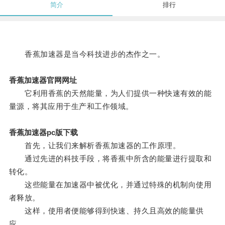
简介
排行
香蕉加速器是当今科技进步的杰作之一。
香蕉加速器官网网址
它利用香蕉的天然能量，为人们提供一种快速有效的能
量源，将其应用于生产和工作领域。
香蕉加速器pc版下载
首先，让我们来解析香蕉加速器的工作原理。
通过先进的科技手段，将香蕉中所含的能量进行提取和
转化。
这些能量在加速器中被优化，并通过特殊的机制向使用
者释放。
这样，使用者便能够得到快速、持久且高效的能量供
应。