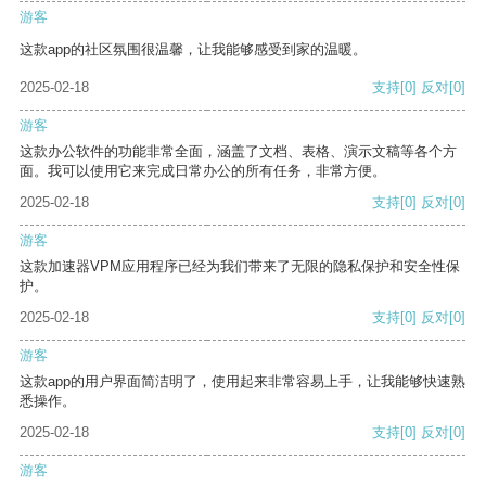
游客
这款app的社区氛围很温馨，让我能够感受到家的温暖。
2025-02-18
支持
[0]
反对
[0]
游客
这款办公软件的功能非常全面，涵盖了文档、表格、演示文稿等各个方
面。我可以使用它来完成日常办公的所有任务，非常方便。
2025-02-18
支持
[0]
反对
[0]
游客
这款加速器VPM应用程序已经为我们带来了无限的隐私保护和安全性保
护。
2025-02-18
支持
[0]
反对
[0]
游客
这款app的用户界面简洁明了，使用起来非常容易上手，让我能够快速熟
悉操作。
2025-02-18
支持
[0]
反对
[0]
游客