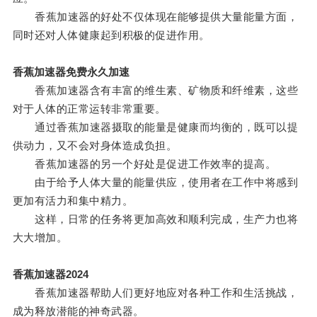
香蕉加速器的好处不仅体现在能够提供大量能量方面，
同时还对人体健康起到积极的促进作用。
香蕉加速器免费永久加速
香蕉加速器含有丰富的维生素、矿物质和纤维素，这些
对于人体的正常运转非常重要。
通过香蕉加速器摄取的能量是健康而均衡的，既可以提
供动力，又不会对身体造成负担。
香蕉加速器的另一个好处是促进工作效率的提高。
由于给予人体大量的能量供应，使用者在工作中将感到
更加有活力和集中精力。
这样，日常的任务将更加高效和顺利完成，生产力也将
大大增加。
香蕉加速器2024
香蕉加速器帮助人们更好地应对各种工作和生活挑战，
成为释放潜能的神奇武器。