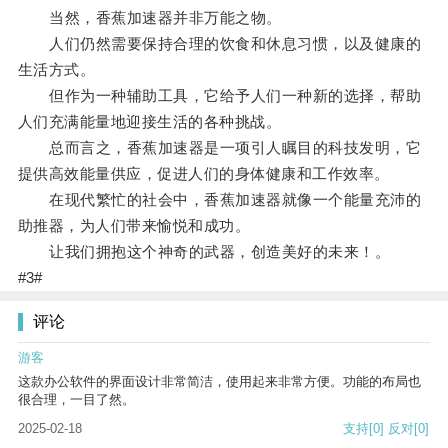
当然，香蕉加速器并非万能之物。
人们仍然需要保持合理的饮食和休息习惯，以及健康的
生活方式。
但作为一种辅助工具，它给予人们一种新的选择，帮助
人们充满能量地迎接生活的各种挑战。
总而言之，香蕉加速器是一项引人瞩目的科技发明，它
提供高效能量供应，促进人们的身体健康和工作效率。
在现代繁忙的社会中，香蕉加速器就像一个能量充沛的
助推器，为人们带来愉悦和成功。
让我们拥抱这个神奇的武器，创造美好的未来！。
#3#
评论
游客
这款办公软件的界面设计非常简洁，使用起来非常方便。功能的布局也
很合理，一目了然。
2025-02-18
支持
[0]
反对
[0]