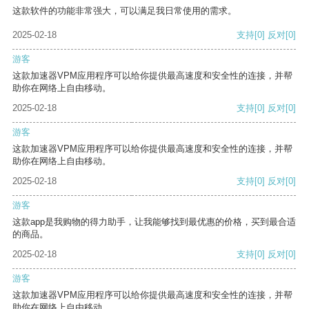
这款软件的功能非常强大，可以满足我日常使用的需求。
2025-02-18
支持
[0]
反对
[0]
游客
这款加速器VPM应用程序可以给你提供最高速度和安全性的连接，并帮
助你在网络上自由移动。
2025-02-18
支持
[0]
反对
[0]
游客
这款加速器VPM应用程序可以给你提供最高速度和安全性的连接，并帮
助你在网络上自由移动。
2025-02-18
支持
[0]
反对
[0]
游客
这款app是我购物的得力助手，让我能够找到最优惠的价格，买到最合适
的商品。
2025-02-18
支持
[0]
反对
[0]
游客
这款加速器VPM应用程序可以给你提供最高速度和安全性的连接，并帮
助你在网络上自由移动。