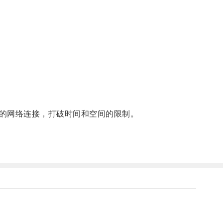
的网络连接，打破时间和空间的限制。