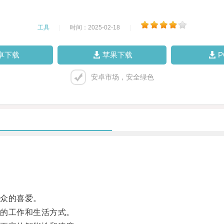
工具
|
时间：2025-02-18
|
卓下载
苹果下载
安卓市场，安全绿色
众的喜爱。
的工作和生活方式。