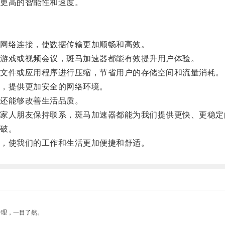
更高的智能性和速度。
网络连接，使数据传输更加顺畅和高效。
游戏或视频会议，斑马加速器都能有效提升用户体验。
文件或应用程序进行压缩，节省用户的存储空间和流量消耗。
，提供更加安全的网络环境。
还能够改善生活品质。
人朋友保持联系，斑马加速器都能为我们提供更快、更稳定
破。
，使我们的工作和生活更加便捷和舒适。
合理，一目了然。