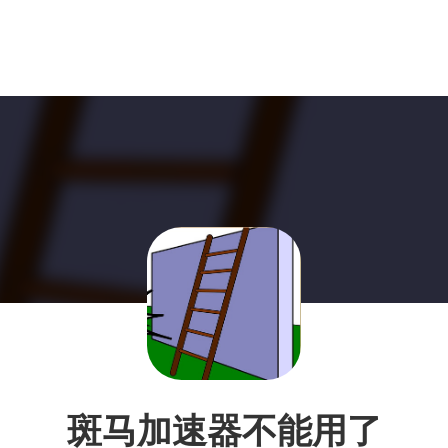
斑马加速器不能用了