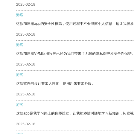
2025-02-18
游客
这款加速器app的安全性很高，使用过程中不会泄露个人信息，这让我很
2025-02-18
游客
这款加速器VPM应用程序已经为我们带来了无限的隐私保护和安全性保护
2025-02-18
游客
这款软件的设计非常人性化，使用起来非常舒服。
2025-02-18
游客
这款app是我学习路上的良师益友，让我能够随时随地学习新知识，拓宽视
2025-02-18