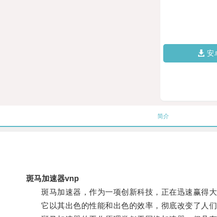
安
简介
斑马加速器vnp
斑马加速器，作为一项创新科技，正在迅速赢得大
它以其出色的性能和出色的效率，彻底改变了人们