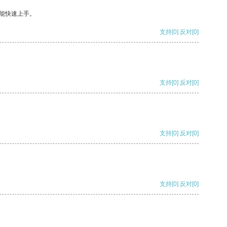
能快速上手。
支持
[0]
反对
[0]
支持
[0]
反对
[0]
支持
[0]
反对
[0]
支持
[0]
反对
[0]