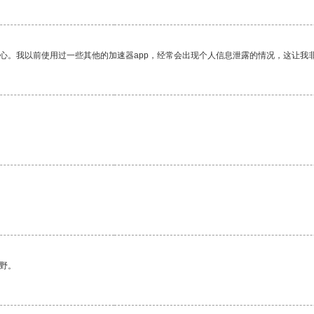
放心。我以前使用过一些其他的加速器app，经常会出现个人信息泄露的情况，这让我
。
野。