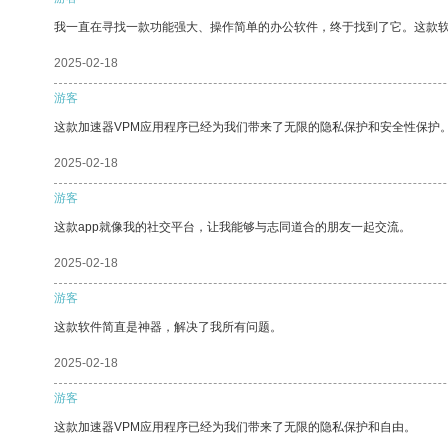
我一直在寻找一款功能强大、操作简单的办公软件，终于找到了它。这款
2025-02-18
游客
这款加速器VPM应用程序已经为我们带来了无限的隐私保护和安全性保护
2025-02-18
游客
这款app就像我的社交平台，让我能够与志同道合的朋友一起交流。
2025-02-18
游客
这款软件简直是神器，解决了我所有问题。
2025-02-18
游客
这款加速器VPM应用程序已经为我们带来了无限的隐私保护和自由。