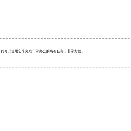
。我可以使用它来完成日常办公的所有任务，非常方便。
。