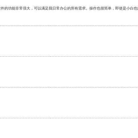
软件的功能非常强大，可以满足我日常办公的所有需求。操作也很简单，即使是小白也
。