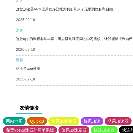
游客
这款加速器VPM应用程序已经为我们带来了无限的隐私和自由。
2025-02-18
游客
这款app的课程非常丰富，可以满足我不同的学习需求，让我能够找到自
2025-02-18
游客
这个是app神器
2025-02-18
友情链接
网站地图
QuickQ
旋风加速度器
旋风加速
坚果加速器
免费vps加速器外网苹果版
旋风加速度器
快连加速器
快连