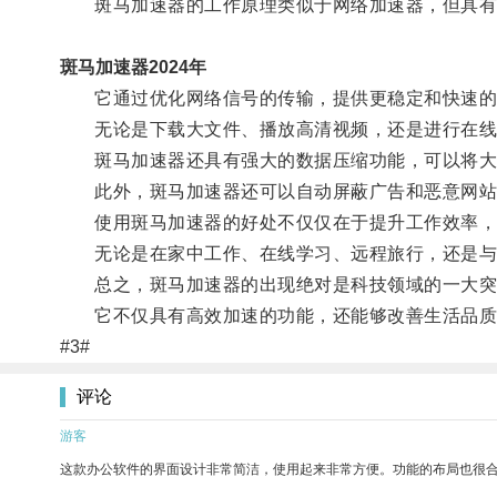
斑马加速器的工作原理类似于网络加速器，但具有
斑马加速器2024年
它通过优化网络信号的传输，提供更稳定和快速的
无论是下载大文件、播放高清视频，还是进行在线
斑马加速器还具有强大的数据压缩功能，可以将大
此外，斑马加速器还可以自动屏蔽广告和恶意网站
使用斑马加速器的好处不仅仅在于提升工作效率，
无论是在家中工作、在线学习、远程旅行，还是与家
总之，斑马加速器的出现绝对是科技领域的一大突
它不仅具有高效加速的功能，还能够改善生活品质
#3#
评论
游客
这款办公软件的界面设计非常简洁，使用起来非常方便。功能的布局也很