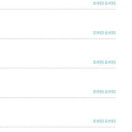
支持
[0]
反对
[0]
支持
[0]
反对
[0]
支持
[0]
反对
[0]
支持
[0]
反对
[0]
支持
[0]
反对
[0]