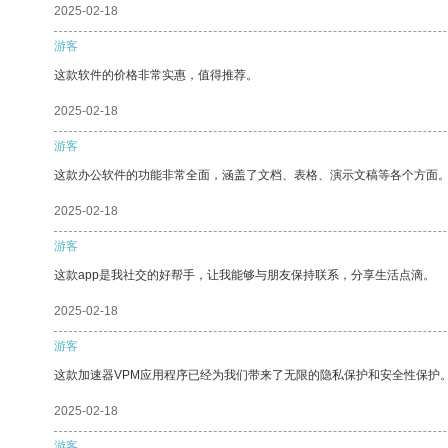
2025-02-18
游客
这款软件的价格非常实惠，值得推荐。
2025-02-18
游客
这款办公软件的功能非常全面，涵盖了文档、表格、演示文稿等各个方面
2025-02-18
游客
这款app是我社交的好帮手，让我能够与朋友保持联系，分享生活点滴。
2025-02-18
游客
这款加速器VPM应用程序已经为我们带来了无限的隐私保护和安全性保护
2025-02-18
游客