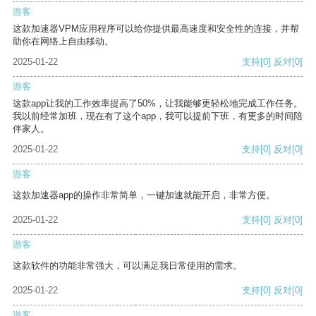
游客
这款加速器VPM应用程序可以给你提供最高速度和安全性的连接，并帮
助你在网络上自由移动。
2025-01-22
支持
[0]
反对
[0]
游客
这款app让我的工作效率提高了50%，让我能够更轻松地完成工作任务。
我以前经常加班，现在有了这个app，我可以提前下班，有更多的时间陪
伴家人。
2025-01-22
支持
[0]
反对
[0]
游客
这款加速器app的操作非常简单，一键加速就能开启，非常方便。
2025-01-22
支持
[0]
反对
[0]
游客
这款软件的功能非常强大，可以满足我日常使用的需求。
2025-01-22
支持
[0]
反对
[0]
游客