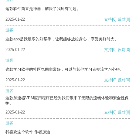
这款软件简直是神器，解决了我所有问题。
2025-01-22
支持
[0]
反对
[0]
游客
这款app是我娱乐的好帮手，让我能够放松身心，享受美好时光。
2025-01-22
支持
[0]
反对
[0]
游客
这款学习软件的社区氛围非常好，可以与其他学习者交流学习心得。
2025-01-22
支持
[0]
反对
[0]
游客
这款加速器VPM应用程序已经为我们带来了无限的流畅体验和安全性保
护。
2025-01-22
支持
[0]
反对
[0]
游客
我喜欢这个软件 作者加油