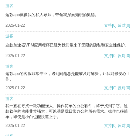
游客
这款app就像我的私人导师，带领我探索知识的奥秘。
2025-01-22
支持
[0]
反对
[0]
游客
这款加速器VPM应用程序已经为我们带来了无限的隐私和安全性保护。
2025-01-22
支持
[0]
反对
[0]
游客
这款app的客服非常专业，遇到问题总是能够及时解决，让我能够安心工
作。
2025-01-22
支持
[0]
反对
[0]
游客
我一直在寻找一款功能强大、操作简单的办公软件，终于找到了它。这
款软件的功能非常强大，可以满足我日常办公的所有需求。操作也很简
单，即使是小白也能快速上手。
2025-01-22
支持
[0]
反对
[0]