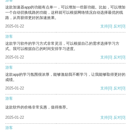
游客
这款加速器app的功能有点单一，可以增加一些新功能。比如，可以增加
一个自动切换线路的功能，这样就可以根据网络情况自动选择最优的线
路，从而获得更好的加速效果。
2025-01-22
支持
[0]
反对
[0]
游客
这款学习软件的学习方式非常灵活，可以根据自己的需求选择学习方
式。我可以根据自己的时间安排学习进度。
2025-01-22
支持
[0]
反对
[0]
游客
这款app的学习氛围很浓厚，能够激励我不断学习，让我能够取得更好的
成绩。
2025-01-22
支持
[0]
反对
[0]
游客
这款软件的价格非常实惠，值得推荐。
2025-01-22
支持
[0]
反对
[0]
游客