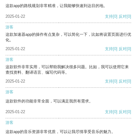
这款app的路线规划非常精准，让我能够快速到达目的地。
2025-01-22
支持
[0]
反对
[0]
游客
这款加速器app的操作有点复杂，可以简化一下，比如将设置页面进行优
化。
2025-01-22
支持
[0]
反对
[0]
游客
这款软件非常实用，可以帮助我解决很多问题。比如，我可以使用它来
查找资料、翻译语言、编写代码等。
2025-01-22
支持
[0]
反对
[0]
游客
这款软件的功能非常全面，可以满足我所有需求。
2025-01-22
支持
[0]
反对
[0]
游客
这款app的音乐资源非常优质，可以让我尽情享受音乐的魅力。