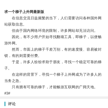
求一个梯子上外网最新版
在信息交流日益频繁的当下，人们需要访问各种国外网
站获取信息。
但由于国内网络环境的限制，许多网站却无法访问。
因此，有不少用户开始寻找翻墙工具，即梯子，以便畅
游外网。
然而，市面上的梯子千差万别，有的速度慢、容易被封
锁，有的则需要付费。
于是，许多人纷纷求助于朋友，寻找一个稳定可靠的梯
子。
在这样的背景下，寻找一个梯子上外网成为了许多人的
当务之急。
只有拥有可靠的梯子，才能畅游互联网的广阔天地。
#3#
评论