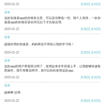
2025-01-22
支持
[0]
反对
[0]
游客
这款加速器app的价格有点贵，可以适当降低一些。我个人觉得，一款加
速器app的价格应该在50元以下才比较合理。
2025-01-22
支持
[0]
反对
[0]
游客
超级好用的加速器，妈妈再也不用担心我的学习啦！
2025-01-22
支持
[0]
反对
[0]
游客
这款app的用户界面简洁明了，使用起来非常容易上手，让我能够快速熟
悉操作。我不用看说明书，就可以轻松使用这款app。
2025-01-22
支持
[0]
反对
[0]
游客
超棒啊 好用
2025-01-22
支持
[0]
反对
[0]