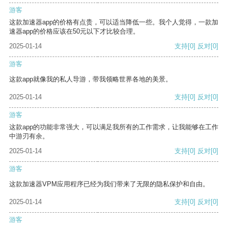
游客
这款加速器app的价格有点贵，可以适当降低一些。我个人觉得，一款加
速器app的价格应该在50元以下才比较合理。
2025-01-14
支持
[0]
反对
[0]
游客
这款app就像我的私人导游，带我领略世界各地的美景。
2025-01-14
支持
[0]
反对
[0]
游客
这款app的功能非常强大，可以满足我所有的工作需求，让我能够在工作
中游刃有余。
2025-01-14
支持
[0]
反对
[0]
游客
这款加速器VPM应用程序已经为我们带来了无限的隐私保护和自由。
2025-01-14
支持
[0]
反对
[0]
游客