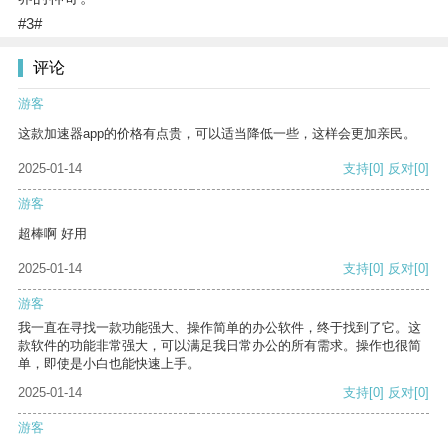
#3#
评论
游客
这款加速器app的价格有点贵，可以适当降低一些，这样会更加亲民。
2025-01-14
支持
[0]
反对
[0]
游客
超棒啊 好用
2025-01-14
支持
[0]
反对
[0]
游客
我一直在寻找一款功能强大、操作简单的办公软件，终于找到了它。这
款软件的功能非常强大，可以满足我日常办公的所有需求。操作也很简
单，即使是小白也能快速上手。
2025-01-14
支持
[0]
反对
[0]
游客