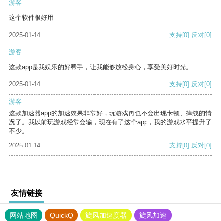
游客
这个软件很好用
2025-01-14
支持
[0]
反对
[0]
游客
这款app是我娱乐的好帮手，让我能够放松身心，享受美好时光。
2025-01-14
支持
[0]
反对
[0]
游客
这款加速器app的加速效果非常好，玩游戏再也不会出现卡顿、掉线的情
况了。我以前玩游戏经常会输，现在有了这个app，我的游戏水平提升了
不少。
2025-01-14
支持
[0]
反对
[0]
友情链接
网站地图
QuickQ
旋风加速度器
旋风加速