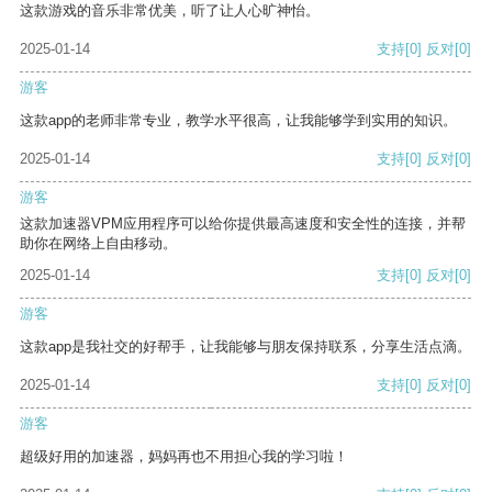
这款游戏的音乐非常优美，听了让人心旷神怡。
2025-01-14
支持
[0]
反对
[0]
游客
这款app的老师非常专业，教学水平很高，让我能够学到实用的知识。
2025-01-14
支持
[0]
反对
[0]
游客
这款加速器VPM应用程序可以给你提供最高速度和安全性的连接，并帮
助你在网络上自由移动。
2025-01-14
支持
[0]
反对
[0]
游客
这款app是我社交的好帮手，让我能够与朋友保持联系，分享生活点滴。
2025-01-14
支持
[0]
反对
[0]
游客
超级好用的加速器，妈妈再也不用担心我的学习啦！