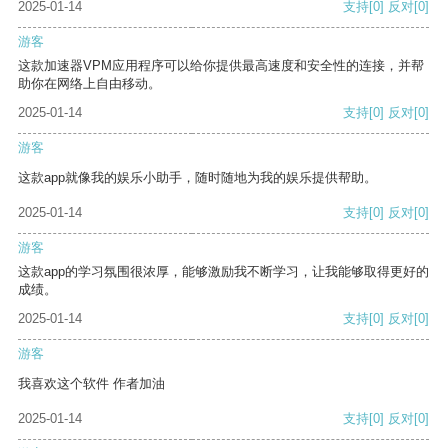
2025-01-14
支持
[0]
反对
[0]
游客
这款加速器VPM应用程序可以给你提供最高速度和安全性的连接，并帮
助你在网络上自由移动。
2025-01-14
支持
[0]
反对
[0]
游客
这款app就像我的娱乐小助手，随时随地为我的娱乐提供帮助。
2025-01-14
支持
[0]
反对
[0]
游客
这款app的学习氛围很浓厚，能够激励我不断学习，让我能够取得更好的
成绩。
2025-01-14
支持
[0]
反对
[0]
游客
我喜欢这个软件 作者加油
2025-01-14
支持
[0]
反对
[0]