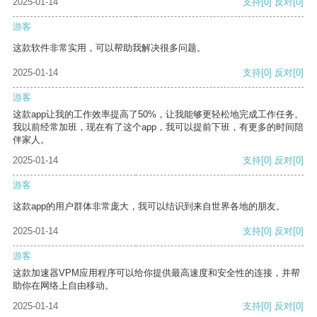
2025-01-14
支持
[0]
反对
[0]
游客
这款软件非常实用，可以帮助我解决很多问题。
2025-01-14
支持
[0]
反对
[0]
游客
这款app让我的工作效率提高了50%，让我能够更轻松地完成工作任务。
我以前经常加班，现在有了这个app，我可以提前下班，有更多的时间陪
伴家人。
2025-01-14
支持
[0]
反对
[0]
游客
这款app的用户群体非常庞大，我可以结识到来自世界各地的朋友。
2025-01-14
支持
[0]
反对
[0]
游客
这款加速器VPM应用程序可以给你提供最高速度和安全性的连接，并帮
助你在网络上自由移动。
2025-01-14
支持
[0]
反对
[0]