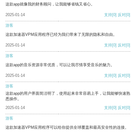
这款app就像我的财务顾问，让我能够省钱又省心。
2025-01-14
支持
[0]
反对
[0]
游客
这款加速器VPM应用程序已经为我们带来了无限的隐私和自由。
2025-01-14
支持
[0]
反对
[0]
游客
这款app的音乐资源非常优质，可以让我尽情享受音乐的魅力。
2025-01-14
支持
[0]
反对
[0]
游客
这款app的用户界面简洁明了，使用起来非常容易上手，让我能够快速熟
悉操作。
2025-01-14
支持
[0]
反对
[0]
游客
这款加速器VPM应用程序可以给你提供全球覆盖和最高安全性的连接。