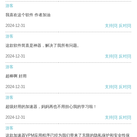
游客
我喜欢这个软件 作者加油
2024-12-31
支持
[0]
反对
[0]
游客
这款软件简直是神器，解决了我所有问题。
2024-12-31
支持
[0]
反对
[0]
游客
超棒啊 好用
2024-12-31
支持
[0]
反对
[0]
游客
超级好用的加速器，妈妈再也不用担心我的学习啦！
2024-12-31
支持
[0]
反对
[0]
游客
这款加速器VPM应用程序已经为我们带来了无限的隐私保护和安全性保