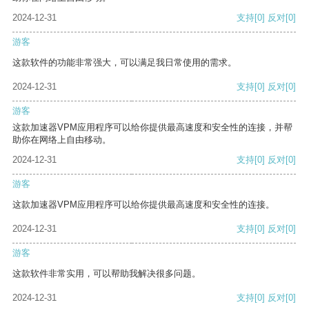
2024-12-31
支持
[0]
反对
[0]
游客
这款软件的功能非常强大，可以满足我日常使用的需求。
2024-12-31
支持
[0]
反对
[0]
游客
这款加速器VPM应用程序可以给你提供最高速度和安全性的连接，并帮
助你在网络上自由移动。
2024-12-31
支持
[0]
反对
[0]
游客
这款加速器VPM应用程序可以给你提供最高速度和安全性的连接。
2024-12-31
支持
[0]
反对
[0]
游客
这款软件非常实用，可以帮助我解决很多问题。
2024-12-31
支持
[0]
反对
[0]