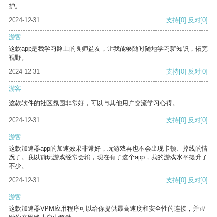
护。
2024-12-31
支持
[0]
反对
[0]
游客
这款app是我学习路上的良师益友，让我能够随时随地学习新知识，拓宽
视野。
2024-12-31
支持
[0]
反对
[0]
游客
这款软件的社区氛围非常好，可以与其他用户交流学习心得。
2024-12-31
支持
[0]
反对
[0]
游客
这款加速器app的加速效果非常好，玩游戏再也不会出现卡顿、掉线的情
况了。我以前玩游戏经常会输，现在有了这个app，我的游戏水平提升了
不少。
2024-12-31
支持
[0]
反对
[0]
游客
这款加速器VPM应用程序可以给你提供最高速度和安全性的连接，并帮