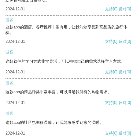
助你在网络上自由移动。
2024-12-31
支持
[0]
反对
[0]
游客
这款app的酒店、餐厅推荐非常有用，让我能够享受到高品质的旅行体
验。
2024-12-31
支持
[0]
反对
[0]
游客
这款软件的学习方式非常灵活，可以根据自己的需求选择学习方式。
2024-12-31
支持
[0]
反对
[0]
游客
这款app的商品种类非常丰富，可以满足我所有的购物需求。
2024-12-31
支持
[0]
反对
[0]
游客
这款app的社区氛围很温馨，让我能够感受到家的温暖。
2024-12-31
支持
[0]
反对
[0]