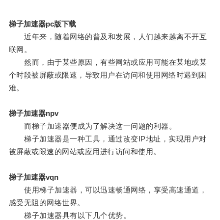
梯子加速器pc版下载
近年来，随着网络的普及和发展，人们越来越离不开互
联网。
然而，由于某些原因，有些网站或应用可能在某地或某
个时段被屏蔽或限速，导致用户在访问和使用网络时遇到困
难。
梯子加速器npv
而梯子加速器便成为了解决这一问题的利器。
梯子加速器是一种工具，通过改变IP地址，实现用户对
被屏蔽或限速的网站或应用进行访问和使用。
梯子加速器vqn
使用梯子加速器，可以迅速畅通网络，享受高速通道，
感受无阻的网络世界。
梯子加速器具有以下几个优势。