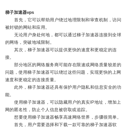
梯子加速器vps
首先，它可以帮助用户绕过地理限制和审查机制，访问
被封锁的网站和应用。
无论用户身处何地，都可以通过梯子加速器连接到全球
的网络，突破地域限制。
其次，梯子加速器可以提供更快的速度和更稳定的连
接。
部分地区的网络服务商可能存在限速或网络质量较差的
问题，使用梯子加速器可以绕过这些问题，实现更快的上网
速度和更稳定的连接质量。
此外，梯子加速器还具有保护用户隐私和信息安全的功
能。
使用梯子加速器，可以隐藏用户的真实IP地址，增加上
网的匿名性，防止个人信息被窃取或追踪。
想要使用梯子加速器畅享高速网络世界，步骤很简单。
首先，用户需要选择和下载一款可靠的梯子加速器软