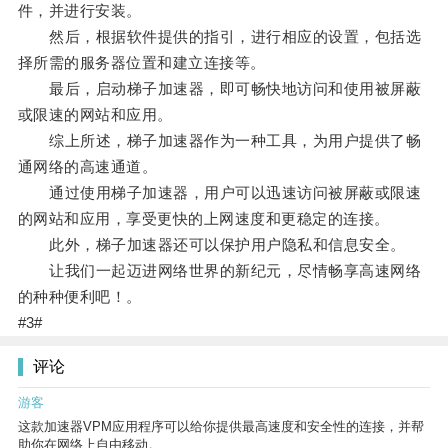
件，并进行安装。
然后，根据软件提供的指引，进行相应的设置，包括选
择所需的服务器位置和建立连接等。
最后，启动梯子加速器，即可畅快地访问和使用被屏蔽
或限速的网站和应用。
综上所述，梯子加速器作为一种工具，为用户提供了畅
通网络的高速通道。
通过使用梯子加速器，用户可以迅速访问被屏蔽或限速
的网站和应用，享受更快的上网速度和更稳定的连接。
此外，梯子加速器还可以保护用户隐私和信息安全。
让我们一起迈进网络世界的新纪元，尽情畅享高速网络
的种种便利吧！。
#3#
评论
游客
这款加速器VPM应用程序可以给你提供最高速度和安全性的连接，并帮
助你在网络上自由移动。