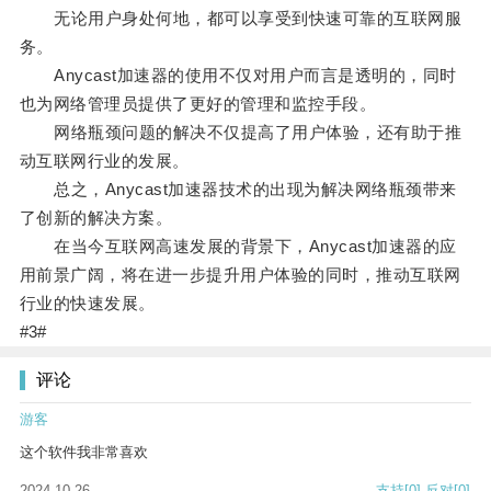
无论用户身处何地，都可以享受到快速可靠的互联网服
务。
Anycast加速器的使用不仅对用户而言是透明的，同时
也为网络管理员提供了更好的管理和监控手段。
网络瓶颈问题的解决不仅提高了用户体验，还有助于推
动互联网行业的发展。
总之，Anycast加速器技术的出现为解决网络瓶颈带来
了创新的解决方案。
在当今互联网高速发展的背景下，Anycast加速器的应
用前景广阔，将在进一步提升用户体验的同时，推动互联网
行业的快速发展。
#3#
评论
游客
这个软件我非常喜欢
2024-10-26
支持
[0]
反对
[0]