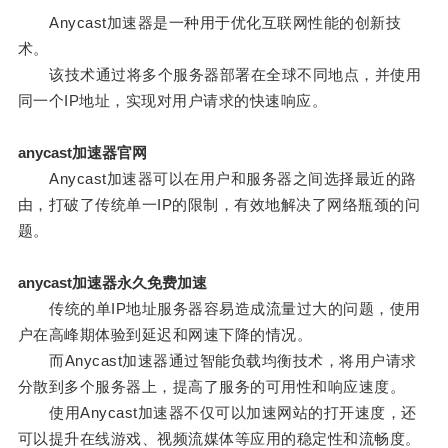
Anycast加速器是一种用于优化互联网性能的创新技
术。
该技术通过将多个服务器部署在全球不同地点，并使用
同一个IP地址，实现对用户请求的快速响应。
anycast加速器官网
Anycast加速器可以在用户和服务器之间选择最近的路
由，打破了传统单一IP的限制，有效地解决了网络瓶颈的问
题。
anycast加速器永久免费加速
传统的单IP地址服务器容易造成流量过大的问题，使用
户在高峰期体验到延迟和网速下降的情况。
而Anycast加速器通过智能负载均衡技术，将用户请求
分散到多个服务器上，提高了服务的可用性和响应速度。
使用Anycast加速器不仅可以加速网站的打开速度，还
可以提升在线游戏、视频流媒体等应用的稳定性和流畅度。