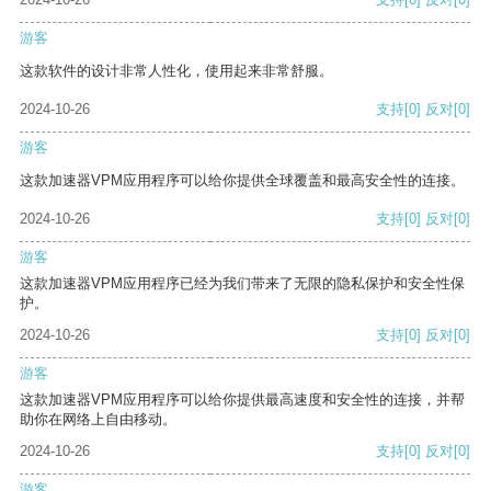
游客
这款软件的设计非常人性化，使用起来非常舒服。
2024-10-26
支持
[0]
反对
[0]
游客
这款加速器VPM应用程序可以给你提供全球覆盖和最高安全性的连接。
2024-10-26
支持
[0]
反对
[0]
游客
这款加速器VPM应用程序已经为我们带来了无限的隐私保护和安全性保
护。
2024-10-26
支持
[0]
反对
[0]
游客
这款加速器VPM应用程序可以给你提供最高速度和安全性的连接，并帮
助你在网络上自由移动。
2024-10-26
支持
[0]
反对
[0]
游客