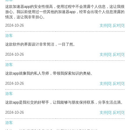
这款加速器app的安全性很高，使用过程中不会泄露个人信息，这让我很
放心。我以前使用过一些其他的加速器app，经常会出现个人信息泄露的
情况，这让我非常担心。
2024-10-26
支持
[0]
反对
[0]
游客
这款软件的界面设计非常简洁，一目了然。
2024-10-26
支持
[0]
反对
[0]
游客
这款app就像我的私人导师，带领我探索知识的奥秘。
2024-10-26
支持
[0]
反对
[0]
游客
这款app是我社交的好帮手，让我能够与朋友保持联系，分享生活点滴。
2024-10-26
支持
[0]
反对
[0]
游客