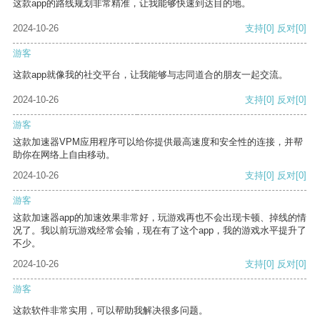
这款app的路线规划非常精准，让我能够快速到达目的地。
2024-10-26
支持
[0]
反对
[0]
游客
这款app就像我的社交平台，让我能够与志同道合的朋友一起交流。
2024-10-26
支持
[0]
反对
[0]
游客
这款加速器VPM应用程序可以给你提供最高速度和安全性的连接，并帮
助你在网络上自由移动。
2024-10-26
支持
[0]
反对
[0]
游客
这款加速器app的加速效果非常好，玩游戏再也不会出现卡顿、掉线的情
况了。我以前玩游戏经常会输，现在有了这个app，我的游戏水平提升了
不少。
2024-10-26
支持
[0]
反对
[0]
游客
这款软件非常实用，可以帮助我解决很多问题。