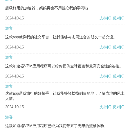
超级好用的加速器，妈妈再也不用担心我的学习啦！
2024-10-15
支持
[0]
反对
[0]
游客
这款app就像我的社交平台，让我能够与志同道合的朋友一起交流。
2024-10-15
支持
[0]
反对
[0]
游客
这款加速器VPM应用程序可以给你提供全球覆盖和最高安全性的连接。
2024-10-15
支持
[0]
反对
[0]
游客
这款app是我旅行的好帮手，让我能够轻松找到目的地，了解当地的风土
人情。
2024-10-15
支持
[0]
反对
[0]
游客
这款加速器VPM应用程序已经为我们带来了无限的流畅体验。