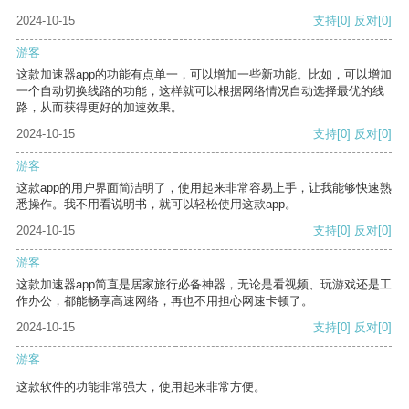
2024-10-15
支持
[0]
反对
[0]
游客
这款加速器app的功能有点单一，可以增加一些新功能。比如，可以增加
一个自动切换线路的功能，这样就可以根据网络情况自动选择最优的线
路，从而获得更好的加速效果。
2024-10-15
支持
[0]
反对
[0]
游客
这款app的用户界面简洁明了，使用起来非常容易上手，让我能够快速熟
悉操作。我不用看说明书，就可以轻松使用这款app。
2024-10-15
支持
[0]
反对
[0]
游客
这款加速器app简直是居家旅行必备神器，无论是看视频、玩游戏还是工
作办公，都能畅享高速网络，再也不用担心网速卡顿了。
2024-10-15
支持
[0]
反对
[0]
游客
这款软件的功能非常强大，使用起来非常方便。