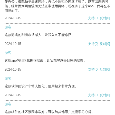
作办公，都能畅享高速网络，再也不用担心网速卡顿了。以前出差的时
候，经常因为网速慢而无法正常使用网络，现在有了这个app，我再也不
用担心了。
2024-10-15
支持
[0]
反对
[0]
游客
这款游戏的剧情非常感人，让我久久不能忘怀。
2024-10-15
支持
[0]
反对
[0]
游客
这款app的社区氛围很温馨，让我能够感受到家的温暖。
2024-10-15
支持
[0]
反对
[0]
游客
这款软件的设计非常人性化，使用起来非常方便。
2024-10-15
支持
[0]
反对
[0]
游客
这款软件的社区氛围非常好，可以与其他用户交流学习心得。