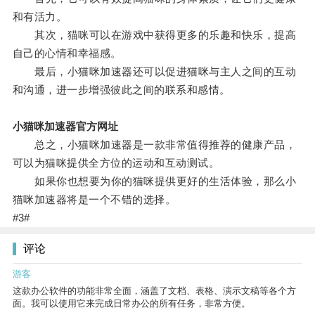
和有活力。
其次，猫咪可以在游戏中获得更多的乐趣和快乐，提高
自己的心情和幸福感。
最后，小猫咪加速器还可以促进猫咪与主人之间的互动
和沟通，进一步增强彼此之间的联系和感情。
小猫咪加速器官方网址
总之，小猫咪加速器是一款非常值得推荐的健康产品，
可以为猫咪提供全方位的运动和互动测试。
如果你也想要为你的猫咪提供更好的生活体验，那么小
猫咪加速器将是一个不错的选择。
#3#
评论
游客
这款办公软件的功能非常全面，涵盖了文档、表格、演示文稿等各个方
面。我可以使用它来完成日常办公的所有任务，非常方便。