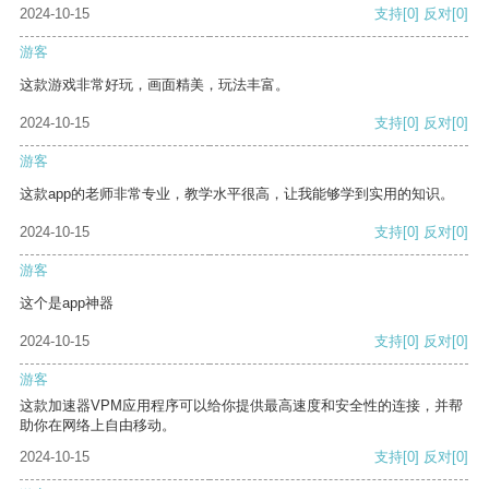
2024-10-15
支持
[0]
反对
[0]
游客
这款游戏非常好玩，画面精美，玩法丰富。
2024-10-15
支持
[0]
反对
[0]
游客
这款app的老师非常专业，教学水平很高，让我能够学到实用的知识。
2024-10-15
支持
[0]
反对
[0]
游客
这个是app神器
2024-10-15
支持
[0]
反对
[0]
游客
这款加速器VPM应用程序可以给你提供最高速度和安全性的连接，并帮
助你在网络上自由移动。
2024-10-15
支持
[0]
反对
[0]