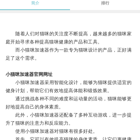
简介
排行
随着人们对猫咪的关注度不断提高，越来越多的猫咪家
庭开始寻求各种提高猫咪健康的产品和工具。
而小猫咪加速器作为一款专为猫咪设计的产品，正好满
足了这个需求。
小猫咪加速器官网网址
小猫咪加速器采用智能化设计，能够为猫咪提供适宜的
健身计划，帮助它们有效地提高体能和锻炼效果。
通过挑战各种不同的难度和运动量的活动，猫咪能够更
好地提高自己的身体素质。
此外，小猫咪加速器还配备了多种互动游戏，进一步提
升了猫咪的注意力和反应能力。
使用小猫咪加速器对猫咪有很多好处。
首先，它可以有效提高猫咪的身体素质，让它们更健康