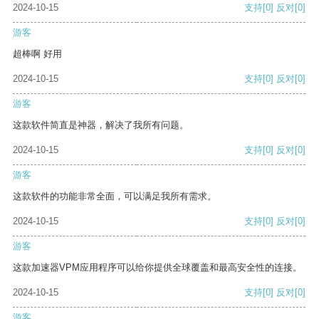
2024-10-15
支持
[0]
反对
[0]
游客
超棒啊 好用
2024-10-15
支持
[0]
反对
[0]
游客
这款软件简直是神器，解决了我所有问题。
2024-10-15
支持
[0]
反对
[0]
游客
这款软件的功能非常全面，可以满足我所有需求。
2024-10-15
支持
[0]
反对
[0]
游客
这款加速器VPM应用程序可以给你提供全球覆盖和最高安全性的连接。
2024-10-15
支持
[0]
反对
[0]
游客